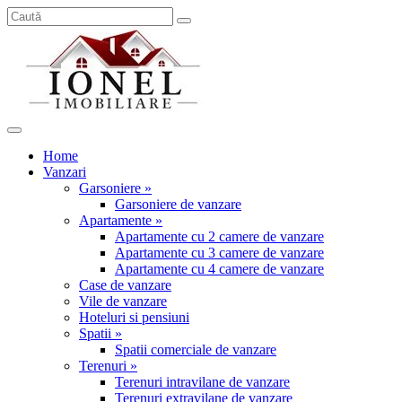
Home
Vanzari
Garsoniere »
Garsoniere de vanzare
Apartamente »
Apartamente cu 2 camere de vanzare
Apartamente cu 3 camere de vanzare
Apartamente cu 4 camere de vanzare
Case de vanzare
Vile de vanzare
Hoteluri si pensiuni
Spatii »
Spatii comerciale de vanzare
Terenuri »
Terenuri intravilane de vanzare
Terenuri extravilane de vanzare