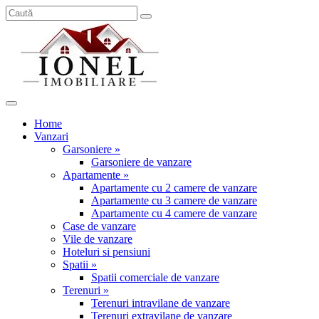
Home
Vanzari
Garsoniere »
Garsoniere de vanzare
Apartamente »
Apartamente cu 2 camere de vanzare
Apartamente cu 3 camere de vanzare
Apartamente cu 4 camere de vanzare
Case de vanzare
Vile de vanzare
Hoteluri si pensiuni
Spatii »
Spatii comerciale de vanzare
Terenuri »
Terenuri intravilane de vanzare
Terenuri extravilane de vanzare