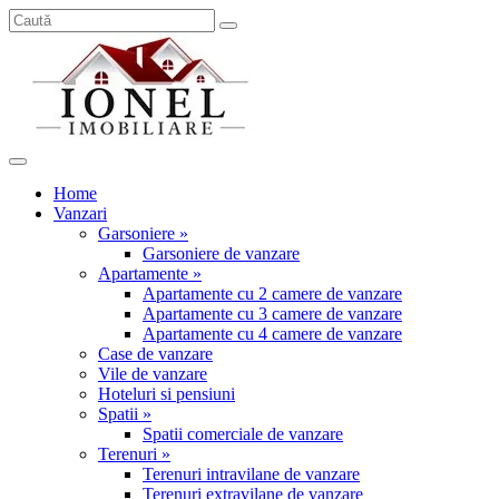
Home
Vanzari
Garsoniere »
Garsoniere de vanzare
Apartamente »
Apartamente cu 2 camere de vanzare
Apartamente cu 3 camere de vanzare
Apartamente cu 4 camere de vanzare
Case de vanzare
Vile de vanzare
Hoteluri si pensiuni
Spatii »
Spatii comerciale de vanzare
Terenuri »
Terenuri intravilane de vanzare
Terenuri extravilane de vanzare