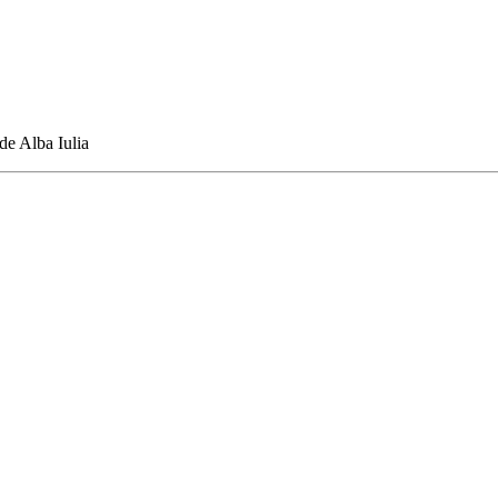
 de Alba Iulia