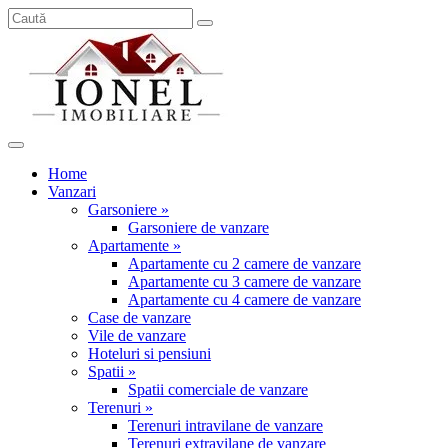
Home
Vanzari
Garsoniere »
Garsoniere de vanzare
Apartamente »
Apartamente cu 2 camere de vanzare
Apartamente cu 3 camere de vanzare
Apartamente cu 4 camere de vanzare
Case de vanzare
Vile de vanzare
Hoteluri si pensiuni
Spatii »
Spatii comerciale de vanzare
Terenuri »
Terenuri intravilane de vanzare
Terenuri extravilane de vanzare