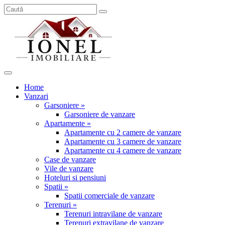
Home
Vanzari
Garsoniere »
Garsoniere de vanzare
Apartamente »
Apartamente cu 2 camere de vanzare
Apartamente cu 3 camere de vanzare
Apartamente cu 4 camere de vanzare
Case de vanzare
Vile de vanzare
Hoteluri si pensiuni
Spatii »
Spatii comerciale de vanzare
Terenuri »
Terenuri intravilane de vanzare
Terenuri extravilane de vanzare