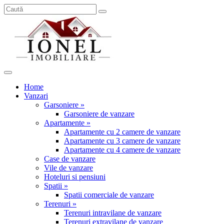
Home
Vanzari
Garsoniere »
Garsoniere de vanzare
Apartamente »
Apartamente cu 2 camere de vanzare
Apartamente cu 3 camere de vanzare
Apartamente cu 4 camere de vanzare
Case de vanzare
Vile de vanzare
Hoteluri si pensiuni
Spatii »
Spatii comerciale de vanzare
Terenuri »
Terenuri intravilane de vanzare
Terenuri extravilane de vanzare