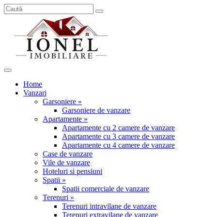
Home
Vanzari
Garsoniere »
Garsoniere de vanzare
Apartamente »
Apartamente cu 2 camere de vanzare
Apartamente cu 3 camere de vanzare
Apartamente cu 4 camere de vanzare
Case de vanzare
Vile de vanzare
Hoteluri si pensiuni
Spatii »
Spatii comerciale de vanzare
Terenuri »
Terenuri intravilane de vanzare
Terenuri extravilane de vanzare