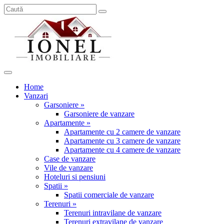
Home
Vanzari
Garsoniere »
Garsoniere de vanzare
Apartamente »
Apartamente cu 2 camere de vanzare
Apartamente cu 3 camere de vanzare
Apartamente cu 4 camere de vanzare
Case de vanzare
Vile de vanzare
Hoteluri si pensiuni
Spatii »
Spatii comerciale de vanzare
Terenuri »
Terenuri intravilane de vanzare
Terenuri extravilane de vanzare