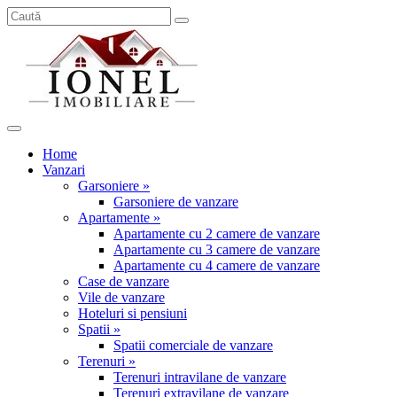
Home
Vanzari
Garsoniere »
Garsoniere de vanzare
Apartamente »
Apartamente cu 2 camere de vanzare
Apartamente cu 3 camere de vanzare
Apartamente cu 4 camere de vanzare
Case de vanzare
Vile de vanzare
Hoteluri si pensiuni
Spatii »
Spatii comerciale de vanzare
Terenuri »
Terenuri intravilane de vanzare
Terenuri extravilane de vanzare