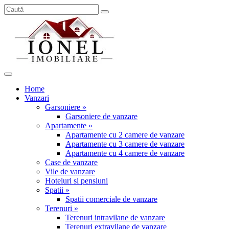
Home
Vanzari
Garsoniere »
Garsoniere de vanzare
Apartamente »
Apartamente cu 2 camere de vanzare
Apartamente cu 3 camere de vanzare
Apartamente cu 4 camere de vanzare
Case de vanzare
Vile de vanzare
Hoteluri si pensiuni
Spatii »
Spatii comerciale de vanzare
Terenuri »
Terenuri intravilane de vanzare
Terenuri extravilane de vanzare