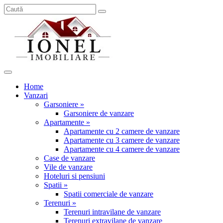
Home
Vanzari
Garsoniere »
Garsoniere de vanzare
Apartamente »
Apartamente cu 2 camere de vanzare
Apartamente cu 3 camere de vanzare
Apartamente cu 4 camere de vanzare
Case de vanzare
Vile de vanzare
Hoteluri si pensiuni
Spatii »
Spatii comerciale de vanzare
Terenuri »
Terenuri intravilane de vanzare
Terenuri extravilane de vanzare