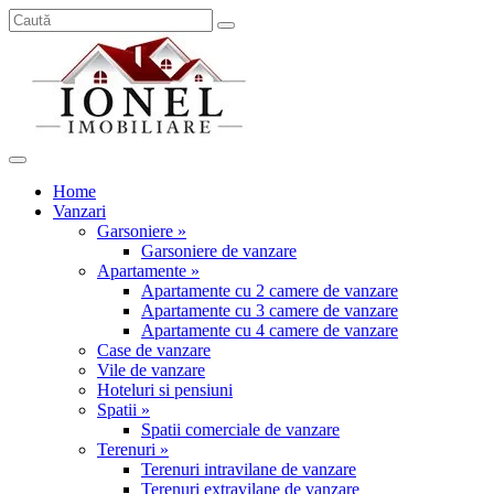
Home
Vanzari
Garsoniere »
Garsoniere de vanzare
Apartamente »
Apartamente cu 2 camere de vanzare
Apartamente cu 3 camere de vanzare
Apartamente cu 4 camere de vanzare
Case de vanzare
Vile de vanzare
Hoteluri si pensiuni
Spatii »
Spatii comerciale de vanzare
Terenuri »
Terenuri intravilane de vanzare
Terenuri extravilane de vanzare