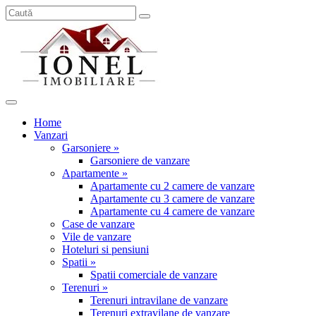
Home
Vanzari
Garsoniere »
Garsoniere de vanzare
Apartamente »
Apartamente cu 2 camere de vanzare
Apartamente cu 3 camere de vanzare
Apartamente cu 4 camere de vanzare
Case de vanzare
Vile de vanzare
Hoteluri si pensiuni
Spatii »
Spatii comerciale de vanzare
Terenuri »
Terenuri intravilane de vanzare
Terenuri extravilane de vanzare