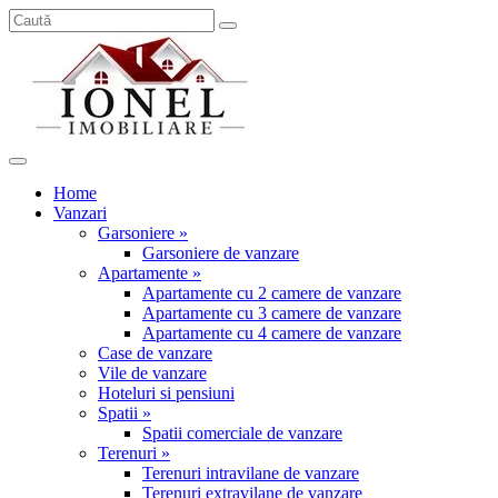
Home
Vanzari
Garsoniere »
Garsoniere de vanzare
Apartamente »
Apartamente cu 2 camere de vanzare
Apartamente cu 3 camere de vanzare
Apartamente cu 4 camere de vanzare
Case de vanzare
Vile de vanzare
Hoteluri si pensiuni
Spatii »
Spatii comerciale de vanzare
Terenuri »
Terenuri intravilane de vanzare
Terenuri extravilane de vanzare