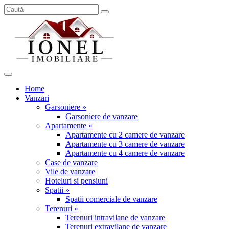
Home
Vanzari
Garsoniere »
Garsoniere de vanzare
Apartamente »
Apartamente cu 2 camere de vanzare
Apartamente cu 3 camere de vanzare
Apartamente cu 4 camere de vanzare
Case de vanzare
Vile de vanzare
Hoteluri si pensiuni
Spatii »
Spatii comerciale de vanzare
Terenuri »
Terenuri intravilane de vanzare
Terenuri extravilane de vanzare