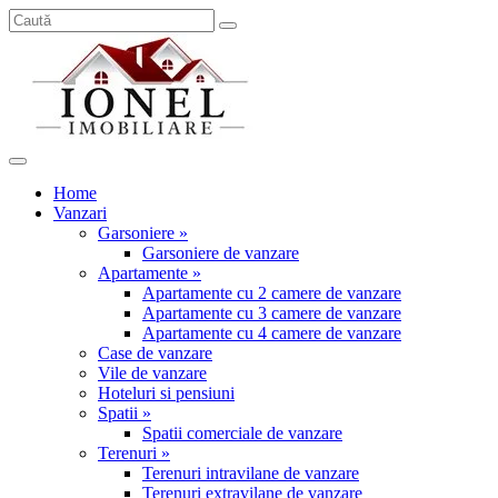
Home
Vanzari
Garsoniere »
Garsoniere de vanzare
Apartamente »
Apartamente cu 2 camere de vanzare
Apartamente cu 3 camere de vanzare
Apartamente cu 4 camere de vanzare
Case de vanzare
Vile de vanzare
Hoteluri si pensiuni
Spatii »
Spatii comerciale de vanzare
Terenuri »
Terenuri intravilane de vanzare
Terenuri extravilane de vanzare