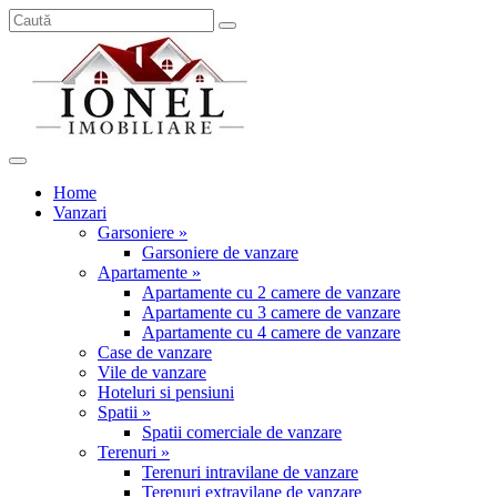
Home
Vanzari
Garsoniere »
Garsoniere de vanzare
Apartamente »
Apartamente cu 2 camere de vanzare
Apartamente cu 3 camere de vanzare
Apartamente cu 4 camere de vanzare
Case de vanzare
Vile de vanzare
Hoteluri si pensiuni
Spatii »
Spatii comerciale de vanzare
Terenuri »
Terenuri intravilane de vanzare
Terenuri extravilane de vanzare