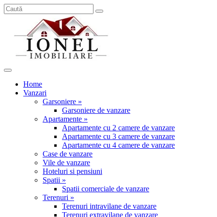
Home
Vanzari
Garsoniere »
Garsoniere de vanzare
Apartamente »
Apartamente cu 2 camere de vanzare
Apartamente cu 3 camere de vanzare
Apartamente cu 4 camere de vanzare
Case de vanzare
Vile de vanzare
Hoteluri si pensiuni
Spatii »
Spatii comerciale de vanzare
Terenuri »
Terenuri intravilane de vanzare
Terenuri extravilane de vanzare