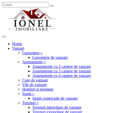
Home
Vanzari
Garsoniere »
Garsoniere de vanzare
Apartamente »
Apartamente cu 2 camere de vanzare
Apartamente cu 3 camere de vanzare
Apartamente cu 4 camere de vanzare
Case de vanzare
Vile de vanzare
Hoteluri si pensiuni
Spatii »
Spatii comerciale de vanzare
Terenuri »
Terenuri intravilane de vanzare
Terenuri extravilane de vanzare