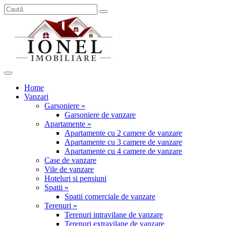
Home
Vanzari
Garsoniere »
Garsoniere de vanzare
Apartamente »
Apartamente cu 2 camere de vanzare
Apartamente cu 3 camere de vanzare
Apartamente cu 4 camere de vanzare
Case de vanzare
Vile de vanzare
Hoteluri si pensiuni
Spatii »
Spatii comerciale de vanzare
Terenuri »
Terenuri intravilane de vanzare
Terenuri extravilane de vanzare