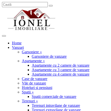
Home
Vanzari
Garsoniere »
Garsoniere de vanzare
Apartamente »
Apartamente cu 2 camere de vanzare
Apartamente cu 3 camere de vanzare
Apartamente cu 4 camere de vanzare
Case de vanzare
Vile de vanzare
Hoteluri si pensiuni
Spatii »
Spatii comerciale de vanzare
Terenuri »
Terenuri intravilane de vanzare
Terenuri extravilane de vanzare