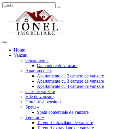
Home
Vanzari
Garsoniere »
Garsoniere de vanzare
Apartamente »
Apartamente cu 2 camere de vanzare
Apartamente cu 3 camere de vanzare
Apartamente cu 4 camere de vanzare
Case de vanzare
Vile de vanzare
Hoteluri si pensiuni
Spatii »
Spatii comerciale de vanzare
Terenuri »
Terenuri intravilane de vanzare
Terenuri extravilane de vanzare