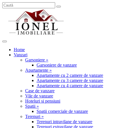
Home
Vanzari
Garsoniere »
Garsoniere de vanzare
Apartamente »
Apartamente cu 2 camere de vanzare
Apartamente cu 3 camere de vanzare
Apartamente cu 4 camere de vanzare
Case de vanzare
Vile de vanzare
Hoteluri si pensiuni
Spatii »
Spatii comerciale de vanzare
Terenuri »
Terenuri intravilane de vanzare
Terenuri extravilane de vanzare