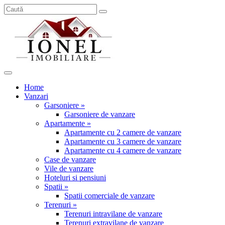
Home
Vanzari
Garsoniere »
Garsoniere de vanzare
Apartamente »
Apartamente cu 2 camere de vanzare
Apartamente cu 3 camere de vanzare
Apartamente cu 4 camere de vanzare
Case de vanzare
Vile de vanzare
Hoteluri si pensiuni
Spatii »
Spatii comerciale de vanzare
Terenuri »
Terenuri intravilane de vanzare
Terenuri extravilane de vanzare