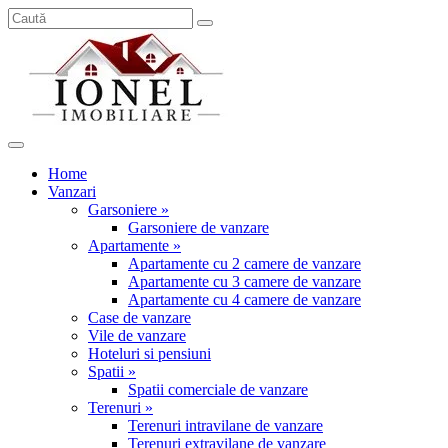
Home
Vanzari
Garsoniere »
Garsoniere de vanzare
Apartamente »
Apartamente cu 2 camere de vanzare
Apartamente cu 3 camere de vanzare
Apartamente cu 4 camere de vanzare
Case de vanzare
Vile de vanzare
Hoteluri si pensiuni
Spatii »
Spatii comerciale de vanzare
Terenuri »
Terenuri intravilane de vanzare
Terenuri extravilane de vanzare