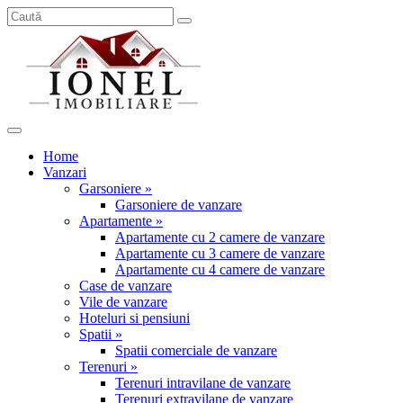
Home
Vanzari
Garsoniere »
Garsoniere de vanzare
Apartamente »
Apartamente cu 2 camere de vanzare
Apartamente cu 3 camere de vanzare
Apartamente cu 4 camere de vanzare
Case de vanzare
Vile de vanzare
Hoteluri si pensiuni
Spatii »
Spatii comerciale de vanzare
Terenuri »
Terenuri intravilane de vanzare
Terenuri extravilane de vanzare