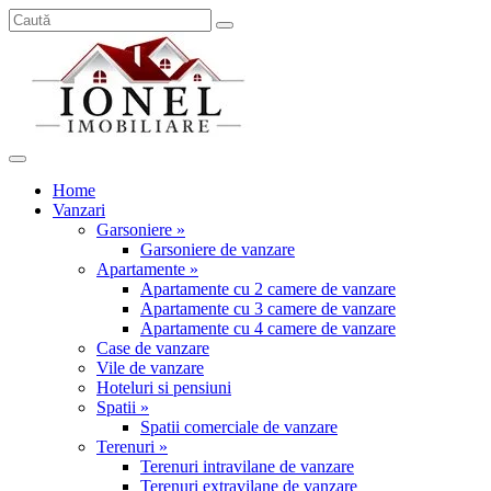
Home
Vanzari
Garsoniere »
Garsoniere de vanzare
Apartamente »
Apartamente cu 2 camere de vanzare
Apartamente cu 3 camere de vanzare
Apartamente cu 4 camere de vanzare
Case de vanzare
Vile de vanzare
Hoteluri si pensiuni
Spatii »
Spatii comerciale de vanzare
Terenuri »
Terenuri intravilane de vanzare
Terenuri extravilane de vanzare