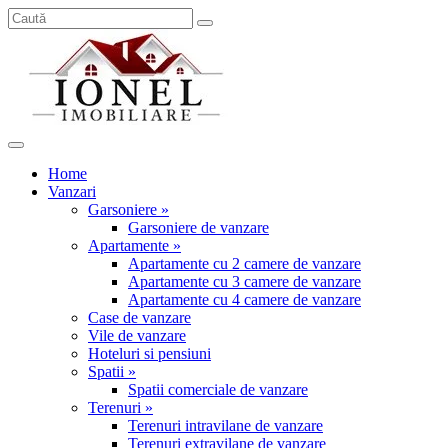
Home
Vanzari
Garsoniere »
Garsoniere de vanzare
Apartamente »
Apartamente cu 2 camere de vanzare
Apartamente cu 3 camere de vanzare
Apartamente cu 4 camere de vanzare
Case de vanzare
Vile de vanzare
Hoteluri si pensiuni
Spatii »
Spatii comerciale de vanzare
Terenuri »
Terenuri intravilane de vanzare
Terenuri extravilane de vanzare