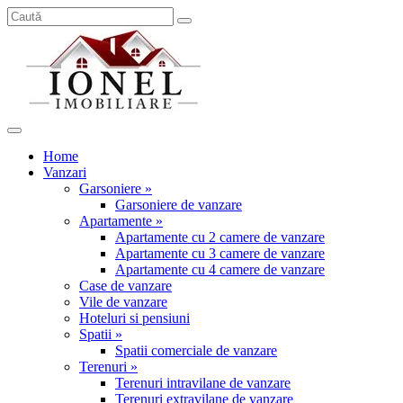
Home
Vanzari
Garsoniere »
Garsoniere de vanzare
Apartamente »
Apartamente cu 2 camere de vanzare
Apartamente cu 3 camere de vanzare
Apartamente cu 4 camere de vanzare
Case de vanzare
Vile de vanzare
Hoteluri si pensiuni
Spatii »
Spatii comerciale de vanzare
Terenuri »
Terenuri intravilane de vanzare
Terenuri extravilane de vanzare