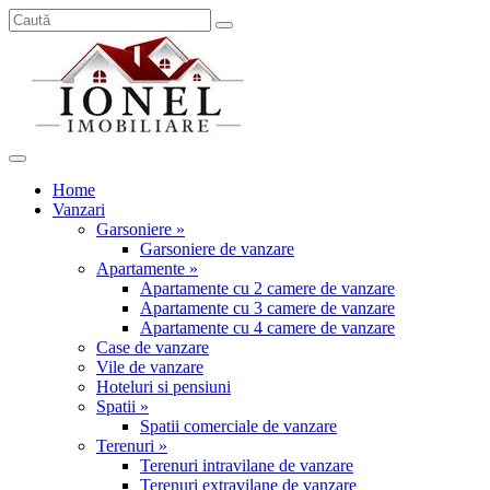
Home
Vanzari
Garsoniere »
Garsoniere de vanzare
Apartamente »
Apartamente cu 2 camere de vanzare
Apartamente cu 3 camere de vanzare
Apartamente cu 4 camere de vanzare
Case de vanzare
Vile de vanzare
Hoteluri si pensiuni
Spatii »
Spatii comerciale de vanzare
Terenuri »
Terenuri intravilane de vanzare
Terenuri extravilane de vanzare