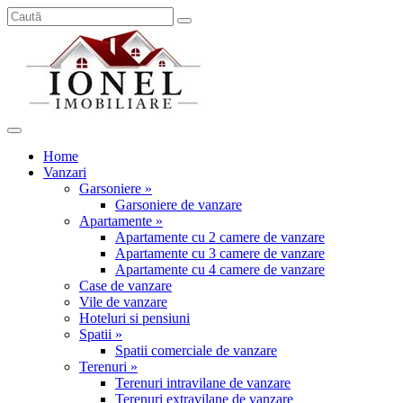
Home
Vanzari
Garsoniere »
Garsoniere de vanzare
Apartamente »
Apartamente cu 2 camere de vanzare
Apartamente cu 3 camere de vanzare
Apartamente cu 4 camere de vanzare
Case de vanzare
Vile de vanzare
Hoteluri si pensiuni
Spatii »
Spatii comerciale de vanzare
Terenuri »
Terenuri intravilane de vanzare
Terenuri extravilane de vanzare