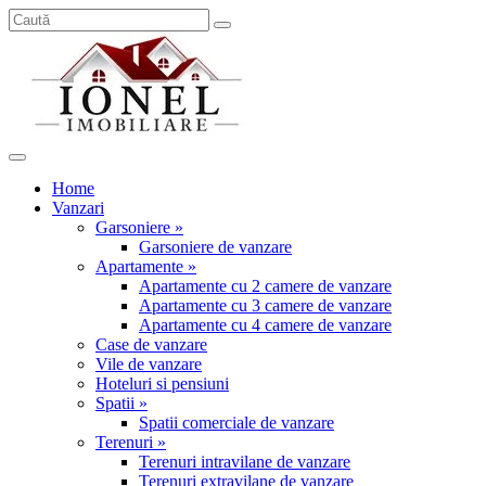
Home
Vanzari
Garsoniere »
Garsoniere de vanzare
Apartamente »
Apartamente cu 2 camere de vanzare
Apartamente cu 3 camere de vanzare
Apartamente cu 4 camere de vanzare
Case de vanzare
Vile de vanzare
Hoteluri si pensiuni
Spatii »
Spatii comerciale de vanzare
Terenuri »
Terenuri intravilane de vanzare
Terenuri extravilane de vanzare