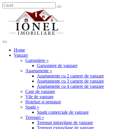
Home
Vanzari
Garsoniere »
Garsoniere de vanzare
Apartamente »
Apartamente cu 2 camere de vanzare
Apartamente cu 3 camere de vanzare
Apartamente cu 4 camere de vanzare
Case de vanzare
Vile de vanzare
Hoteluri si pensiuni
Spatii »
Spatii comerciale de vanzare
Terenuri »
Terenuri intravilane de vanzare
Terenuri extravilane de vanzare