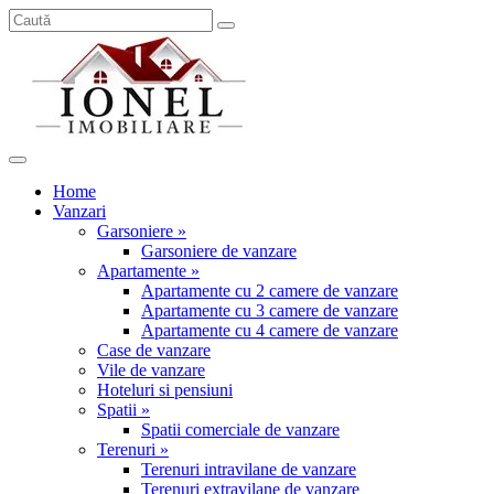
Home
Vanzari
Garsoniere »
Garsoniere de vanzare
Apartamente »
Apartamente cu 2 camere de vanzare
Apartamente cu 3 camere de vanzare
Apartamente cu 4 camere de vanzare
Case de vanzare
Vile de vanzare
Hoteluri si pensiuni
Spatii »
Spatii comerciale de vanzare
Terenuri »
Terenuri intravilane de vanzare
Terenuri extravilane de vanzare