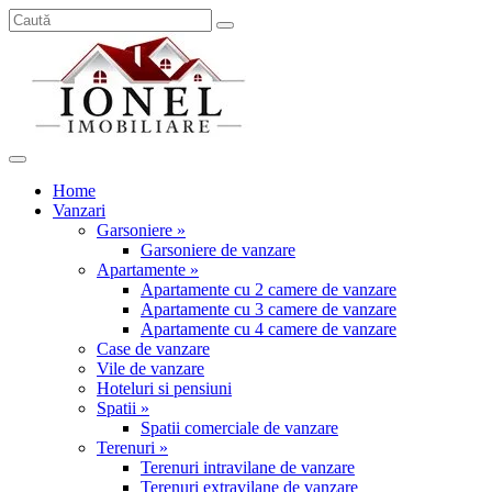
Home
Vanzari
Garsoniere »
Garsoniere de vanzare
Apartamente »
Apartamente cu 2 camere de vanzare
Apartamente cu 3 camere de vanzare
Apartamente cu 4 camere de vanzare
Case de vanzare
Vile de vanzare
Hoteluri si pensiuni
Spatii »
Spatii comerciale de vanzare
Terenuri »
Terenuri intravilane de vanzare
Terenuri extravilane de vanzare