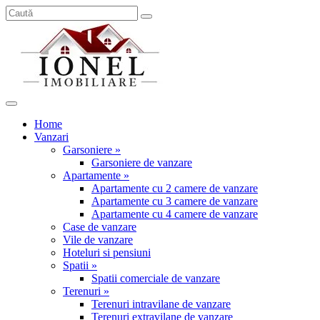
Home
Vanzari
Garsoniere »
Garsoniere de vanzare
Apartamente »
Apartamente cu 2 camere de vanzare
Apartamente cu 3 camere de vanzare
Apartamente cu 4 camere de vanzare
Case de vanzare
Vile de vanzare
Hoteluri si pensiuni
Spatii »
Spatii comerciale de vanzare
Terenuri »
Terenuri intravilane de vanzare
Terenuri extravilane de vanzare