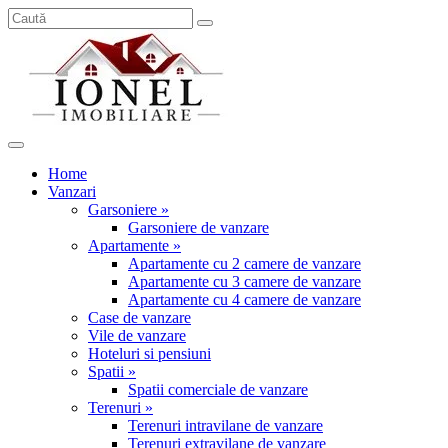
Home
Vanzari
Garsoniere »
Garsoniere de vanzare
Apartamente »
Apartamente cu 2 camere de vanzare
Apartamente cu 3 camere de vanzare
Apartamente cu 4 camere de vanzare
Case de vanzare
Vile de vanzare
Hoteluri si pensiuni
Spatii »
Spatii comerciale de vanzare
Terenuri »
Terenuri intravilane de vanzare
Terenuri extravilane de vanzare