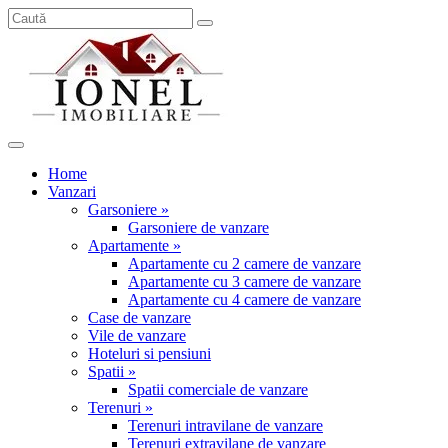
Home
Vanzari
Garsoniere »
Garsoniere de vanzare
Apartamente »
Apartamente cu 2 camere de vanzare
Apartamente cu 3 camere de vanzare
Apartamente cu 4 camere de vanzare
Case de vanzare
Vile de vanzare
Hoteluri si pensiuni
Spatii »
Spatii comerciale de vanzare
Terenuri »
Terenuri intravilane de vanzare
Terenuri extravilane de vanzare