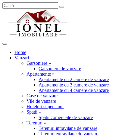
Home
Vanzari
Garsoniere »
Garsoniere de vanzare
Apartamente »
Apartamente cu 2 camere de vanzare
Apartamente cu 3 camere de vanzare
Apartamente cu 4 camere de vanzare
Case de vanzare
Vile de vanzare
Hoteluri si pensiuni
Spatii »
Spatii comerciale de vanzare
Terenuri »
Terenuri intravilane de vanzare
Terenuri extravilane de vanzare