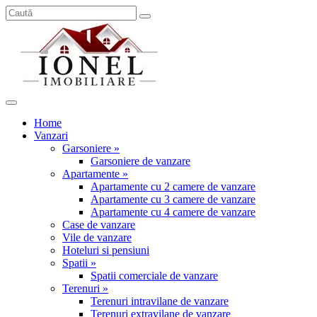
Home
Vanzari
Garsoniere »
Garsoniere de vanzare
Apartamente »
Apartamente cu 2 camere de vanzare
Apartamente cu 3 camere de vanzare
Apartamente cu 4 camere de vanzare
Case de vanzare
Vile de vanzare
Hoteluri si pensiuni
Spatii »
Spatii comerciale de vanzare
Terenuri »
Terenuri intravilane de vanzare
Terenuri extravilane de vanzare