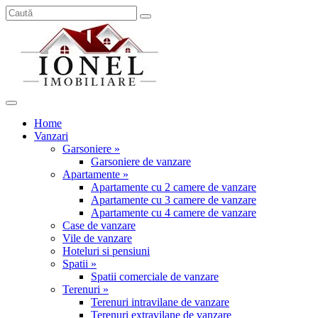
Home
Vanzari
Garsoniere »
Garsoniere de vanzare
Apartamente »
Apartamente cu 2 camere de vanzare
Apartamente cu 3 camere de vanzare
Apartamente cu 4 camere de vanzare
Case de vanzare
Vile de vanzare
Hoteluri si pensiuni
Spatii »
Spatii comerciale de vanzare
Terenuri »
Terenuri intravilane de vanzare
Terenuri extravilane de vanzare