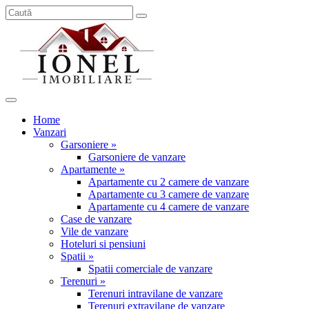
Home
Vanzari
Garsoniere »
Garsoniere de vanzare
Apartamente »
Apartamente cu 2 camere de vanzare
Apartamente cu 3 camere de vanzare
Apartamente cu 4 camere de vanzare
Case de vanzare
Vile de vanzare
Hoteluri si pensiuni
Spatii »
Spatii comerciale de vanzare
Terenuri »
Terenuri intravilane de vanzare
Terenuri extravilane de vanzare