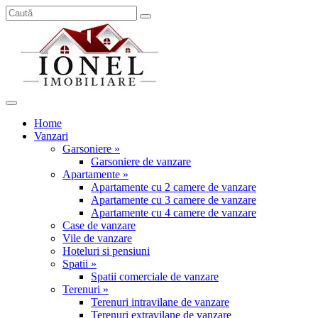
Home
Vanzari
Garsoniere »
Garsoniere de vanzare
Apartamente »
Apartamente cu 2 camere de vanzare
Apartamente cu 3 camere de vanzare
Apartamente cu 4 camere de vanzare
Case de vanzare
Vile de vanzare
Hoteluri si pensiuni
Spatii »
Spatii comerciale de vanzare
Terenuri »
Terenuri intravilane de vanzare
Terenuri extravilane de vanzare