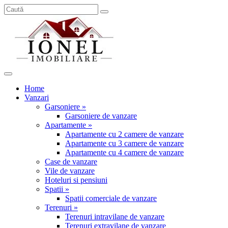
Home
Vanzari
Garsoniere »
Garsoniere de vanzare
Apartamente »
Apartamente cu 2 camere de vanzare
Apartamente cu 3 camere de vanzare
Apartamente cu 4 camere de vanzare
Case de vanzare
Vile de vanzare
Hoteluri si pensiuni
Spatii »
Spatii comerciale de vanzare
Terenuri »
Terenuri intravilane de vanzare
Terenuri extravilane de vanzare