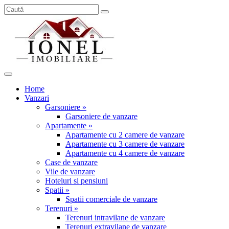
Home
Vanzari
Garsoniere »
Garsoniere de vanzare
Apartamente »
Apartamente cu 2 camere de vanzare
Apartamente cu 3 camere de vanzare
Apartamente cu 4 camere de vanzare
Case de vanzare
Vile de vanzare
Hoteluri si pensiuni
Spatii »
Spatii comerciale de vanzare
Terenuri »
Terenuri intravilane de vanzare
Terenuri extravilane de vanzare