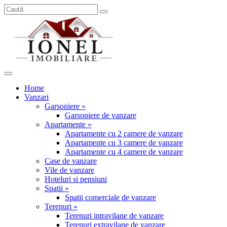
Home
Vanzari
Garsoniere »
Garsoniere de vanzare
Apartamente »
Apartamente cu 2 camere de vanzare
Apartamente cu 3 camere de vanzare
Apartamente cu 4 camere de vanzare
Case de vanzare
Vile de vanzare
Hoteluri si pensiuni
Spatii »
Spatii comerciale de vanzare
Terenuri »
Terenuri intravilane de vanzare
Terenuri extravilane de vanzare