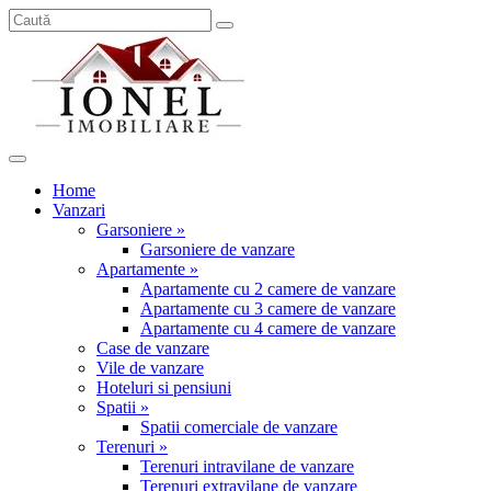
Home
Vanzari
Garsoniere »
Garsoniere de vanzare
Apartamente »
Apartamente cu 2 camere de vanzare
Apartamente cu 3 camere de vanzare
Apartamente cu 4 camere de vanzare
Case de vanzare
Vile de vanzare
Hoteluri si pensiuni
Spatii »
Spatii comerciale de vanzare
Terenuri »
Terenuri intravilane de vanzare
Terenuri extravilane de vanzare