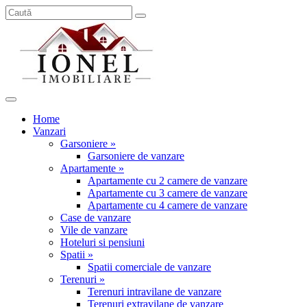
Home
Vanzari
Garsoniere »
Garsoniere de vanzare
Apartamente »
Apartamente cu 2 camere de vanzare
Apartamente cu 3 camere de vanzare
Apartamente cu 4 camere de vanzare
Case de vanzare
Vile de vanzare
Hoteluri si pensiuni
Spatii »
Spatii comerciale de vanzare
Terenuri »
Terenuri intravilane de vanzare
Terenuri extravilane de vanzare