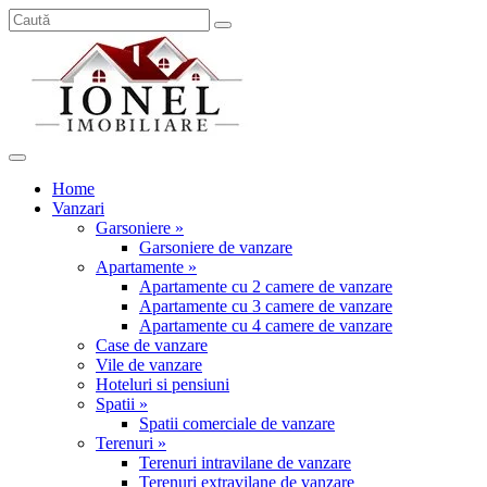
Home
Vanzari
Garsoniere »
Garsoniere de vanzare
Apartamente »
Apartamente cu 2 camere de vanzare
Apartamente cu 3 camere de vanzare
Apartamente cu 4 camere de vanzare
Case de vanzare
Vile de vanzare
Hoteluri si pensiuni
Spatii »
Spatii comerciale de vanzare
Terenuri »
Terenuri intravilane de vanzare
Terenuri extravilane de vanzare