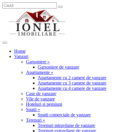
Home
Vanzari
Garsoniere »
Garsoniere de vanzare
Apartamente »
Apartamente cu 2 camere de vanzare
Apartamente cu 3 camere de vanzare
Apartamente cu 4 camere de vanzare
Case de vanzare
Vile de vanzare
Hoteluri si pensiuni
Spatii »
Spatii comerciale de vanzare
Terenuri »
Terenuri intravilane de vanzare
Terenuri extravilane de vanzare